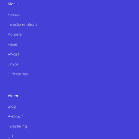
Menu
Forside
Investor relations
Karriere
Priser
Afkast
Om os
Driftsstatus
Viden
Blog
Webinar
Investering
ETF