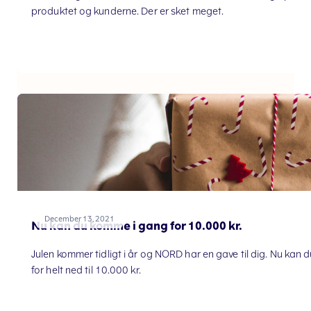
produktet og kunderne. Der er sket meget.
December 13, 2021
Nu kan du komme i gang for 10.000 kr.
Julen kommer tidligt i år og NORD har en gave til dig. Nu kan
for helt ned til 10.000 kr.