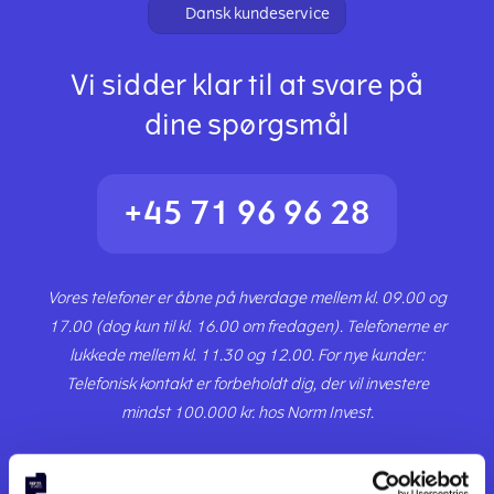
Dansk kundeservice
Vi sidder klar til at svare på
dine spørgsmål
+45 71 96 96 28
Vores telefoner er åbne på hverdage mellem kl. 09.00 og
17.00 (dog kun til kl. 16.00 om fredagen). Telefonerne er
lukkede mellem kl. 11.30 og 12.00. For nye kunder:
Telefonisk kontakt er forbeholdt dig, der vil investere
mindst 100.000 kr. hos Norm Invest.