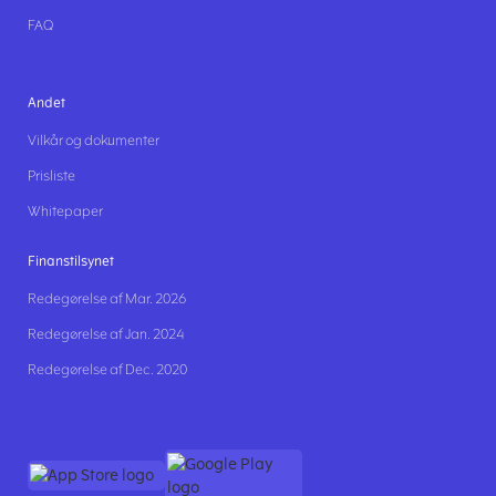
FAQ
Andet
Vilkår og dokumenter
Prisliste
Whitepaper
Finanstilsynet
Redegørelse af Mar. 2026
Redegørelse af Jan. 2024
Redegørelse af Dec. 2020