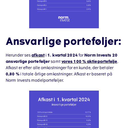
Ansvarlige porteføljer:
Herunder ses
afkast
i
1. kvartal 2024
for
Norm Invests 20
ansvarlige porteføljer
samt
vores 100 % aktieportefølje
.
Afkast er efter alle omkostninger for en kunde, der betaler
0,80 %
i totale årlige omkostninger. Afkast er baseret på
Norm Invests modelporteføljer.