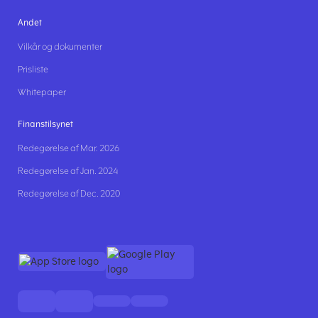
Andet
Vilkår og dokumenter
Prisliste
Whitepaper
Finanstilsynet
Redegørelse af Mar. 2026
Redegørelse af Jan. 2024
Redegørelse af Dec. 2020