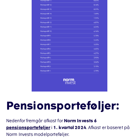
Pensionsporteføljer:
Nedenfor fremgår afkast for
Norm Invests 6
pensionsporteføljer
i
1. kvartal 2024
. Afkast er baseret på
Norm Invests modelporteføljer.