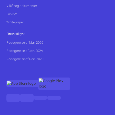
Vilkår og dokumenter
Prisliste
Whitepaper
Finanstilsynet
Redegørelse af Mar. 2026
Redegørelse af Jan. 2024
Redegørelse af Dec. 2020