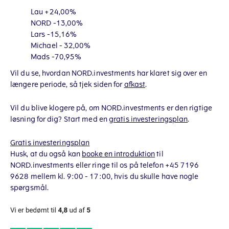
Lau +24,00%
NORD -13,00%
Lars -15,16%
Michael - 32,00%
Mads -70,95%
Vil du se, hvordan NORD.investments har klaret sig over en
længere periode, så tjek siden for
afkast
.
Vil du blive klogere på, om NORD.investments er den rigtige
løsning for dig? Start med en
gratis investeringsplan
.
Gratis investeringsplan
Husk, at du også kan
booke en introduktion
til
NORD.investments eller ringe til os på telefon +45 7196
9628 mellem kl. 9:00 - 17:00, hvis du skulle have nogle
spørgsmål.