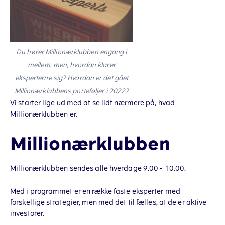
Du hører Millionærklubben engang i
mellem, men, hvordan klarer
eksperterne sig? Hvordan er det gået
Millionærklubbens porteføljer i 2022?
Vi starter lige ud med at se lidt nærmere på, hvad
Millionærklubben er.
Millionærklubben
Millionærklubben sendes alle hverdage 9.00 - 10.00.
Med i programmet er en række faste eksperter med
forskellige strategier, men med det til fælles, at de er aktive
investorer.