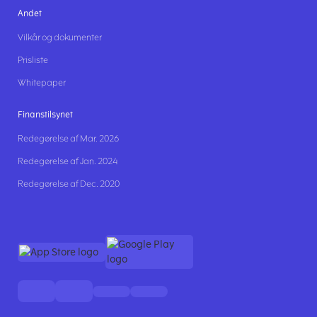
Andet
Vilkår og dokumenter
Prisliste
Whitepaper
Finanstilsynet
Redegørelse af Mar. 2026
Redegørelse af Jan. 2024
Redegørelse af Dec. 2020